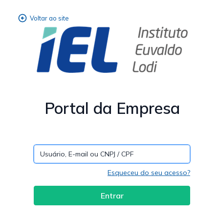
Portal da Empresa
Esqueceu do seu acesso?